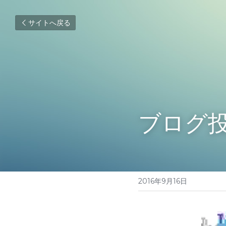
サイトへ戻る
ブログ
2016年9月16日