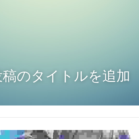
投稿のタイトルを追加