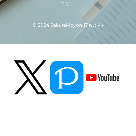
です。
© 2024 SakuraMoyon(桜もよん)