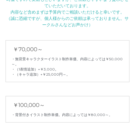
ていただいております。
内容など含めまずは予算内でご相談いただけると幸いです。
（誠に恐縮ですが、個人様からのご依頼は承っておりません。サ
ークルさんなどお声かけ）
 ￥70,000～ 
・無背景キャラクターイラスト制作単価、内容によっては￥50,000
～。
・（1表情追加）+￥3,000。
・（キャラ追加）+￥25,000円～。
 ￥100,000～ 
・背景付きイラスト制作単価。内容によっては￥80,000～。