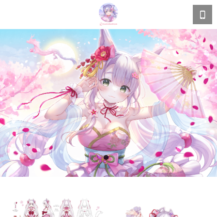
ご依頼の相談はこちらから