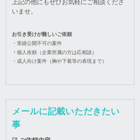
上記の他にもぜひお気軽にご相談くださ
いませ。
お引き受けが難しいご依頼
・実績公開不可の案件
・
個人依頼（企業所属の方は応相談）
・成人向け案件（胸や下着等の表現まで）
メールに記載いただきたい
事