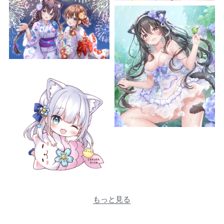
もっと見る