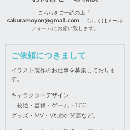
こちらをご一読の上「
sakuramoyon@gmail.com 
」もしくはメール
フォームにお願い致します。
ご依頼につきまして
イラスト製作のお仕事を募集しておりま
す。
キャラクターデザイン
一枚絵・書籍・ゲーム・TCG
グッズ・MV・Vtuber関連など。